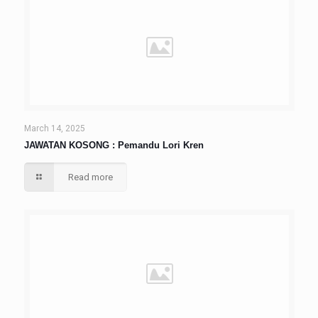
March 14, 2025
JAWATAN KOSONG : Pemandu Lori Kren
Read more