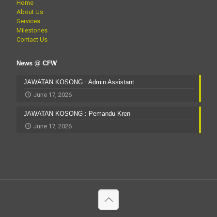
Home
About Us
Services
Milestones
Contact Us
News @ CFW
JAWATAN KOSONG : Admin Assistant
June 17, 2026
JAWATAN KOSONG : Pemandu Kren
June 17, 2026