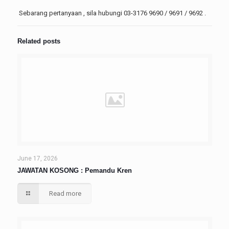
Sebarang pertanyaan , sila hubungi 03-3176 9690 / 9691 / 9692 .
Related posts
June 17, 2026
JAWATAN KOSONG : Pemandu Kren
Read more