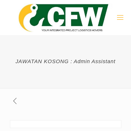
JAWATAN KOSONG : Admin Assistant